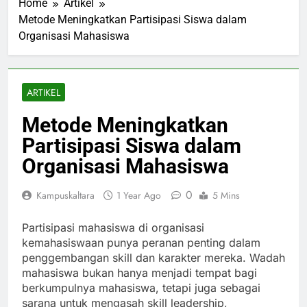
Home
Artikel
Metode Meningkatkan Partisipasi Siswa dalam
Organisasi Mahasiswa
ARTIKEL
Metode Meningkatkan
Partisipasi Siswa dalam
Organisasi Mahasiswa
0
Kampuskaltara
1 Year Ago
5 Mins
Partisipasi mahasiswa di organisasi
kemahasiswaan punya peranan penting dalam
penggembangan skill dan karakter mereka. Wadah
mahasiswa bukan hanya menjadi tempat bagi
berkumpulnya mahasiswa, tetapi juga sebagai
sarana untuk mengasah skill leadership,