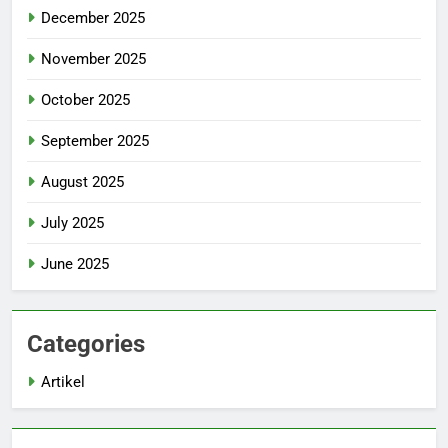
December 2025
November 2025
October 2025
September 2025
August 2025
July 2025
June 2025
Categories
Artikel