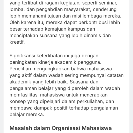
yang terlibat di ragam kegiatan, seperti seminar,
lomba, dan pengabdian masyarakat, cenderung
lebih memahami tujuan dan misi lembaga mereka.
Oleh karena itu, mereka dapat berkontribusi lebih
besar terhadap kemajuan kampus dan
menciptakan suasana yang lebih dinamis dan
kreatif.
Signifikansi keterlibatan ini juga dengan
peningkatan kinerja akademik pengguna.
Penelitian mengungkapkan bahwa mahasiswa
yang aktif dalam wadah sering mempunyai catatan
akademik yang lebih baik. Suasana dan
pengalaman belajar yang diperoleh dalam wadah
memfasilitasi mahasiswa untuk menerapkan
konsep yang dipelajari dalam perkuliahan, dan
membawa dampak positif terhadap pengalaman
belajar mereka.
Masalah dalam Organisasi Mahasiswa