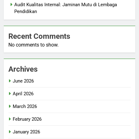
Audit Kualitas Internal: Jaminan Mutu di Lembaga
Pendidikan
Recent Comments
No comments to show.
Archives
June 2026
April 2026
March 2026
February 2026
January 2026