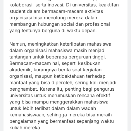
kolaborasi, serta inovasi. Di universitas, keaktifan
student dalam bermacam-macam aktivitas
organisasi bisa menolong mereka dalam
membangun hubungan social dan profesional
yang tentunya berguna di waktu depan.
Namun, meningkatkan keterlibatan mahasiswa
dalam organisasi mahasiswa masih menjadi
tantangan untuk beberapa perguruan tinggi.
Bermacam-macam hal, seperti kesibukan
akademik, kurangnya berita soal kegiatan
organisasi, maupun ketidaktahuan terhadap
manfaat yang bisa diperoleh, sering kali menjadi
penghambat. Karena itu, penting bagi pengurus
universitas untuk merumuskan rencana efektif
yang bisa mampu menggerakkan mahasiswa
untuk lebih terlibat dalam dalam wadah
kemahasiswaan, sehingga mereka bisa meraih
pengalaman yang bermanfaat sepanjang waktu
kuliah mereka.