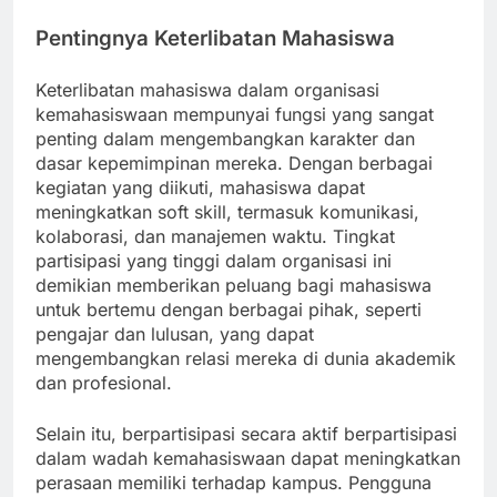
Pentingnya Keterlibatan Mahasiswa
Keterlibatan mahasiswa dalam organisasi
kemahasiswaan mempunyai fungsi yang sangat
penting dalam mengembangkan karakter dan
dasar kepemimpinan mereka. Dengan berbagai
kegiatan yang diikuti, mahasiswa dapat
meningkatkan soft skill, termasuk komunikasi,
kolaborasi, dan manajemen waktu. Tingkat
partisipasi yang tinggi dalam organisasi ini
demikian memberikan peluang bagi mahasiswa
untuk bertemu dengan berbagai pihak, seperti
pengajar dan lulusan, yang dapat
mengembangkan relasi mereka di dunia akademik
dan profesional.
Selain itu, berpartisipasi secara aktif berpartisipasi
dalam wadah kemahasiswaan dapat meningkatkan
perasaan memiliki terhadap kampus. Pengguna