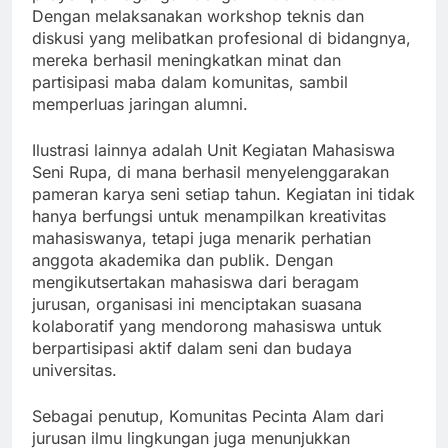
Dengan melaksanakan workshop teknis dan
diskusi yang melibatkan profesional di bidangnya,
mereka berhasil meningkatkan minat dan
partisipasi maba dalam komunitas, sambil
memperluas jaringan alumni.
Ilustrasi lainnya adalah Unit Kegiatan Mahasiswa
Seni Rupa, di mana berhasil menyelenggarakan
pameran karya seni setiap tahun. Kegiatan ini tidak
hanya berfungsi untuk menampilkan kreativitas
mahasiswanya, tetapi juga menarik perhatian
anggota akademika dan publik. Dengan
mengikutsertakan mahasiswa dari beragam
jurusan, organisasi ini menciptakan suasana
kolaboratif yang mendorong mahasiswa untuk
berpartisipasi aktif dalam seni dan budaya
universitas.
Sebagai penutup, Komunitas Pecinta Alam dari
jurusan ilmu lingkungan juga menunjukkan