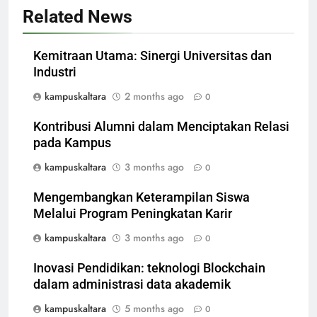
Related News
Kemitraan Utama: Sinergi Universitas dan
Industri
kampuskaltara
2 months ago
0
Kontribusi Alumni dalam Menciptakan Relasi
pada Kampus
kampuskaltara
3 months ago
0
Mengembangkan Keterampilan Siswa
Melalui Program Peningkatan Karir
kampuskaltara
3 months ago
0
Inovasi Pendidikan: teknologi Blockchain
dalam administrasi data akademik
kampuskaltara
5 months ago
0