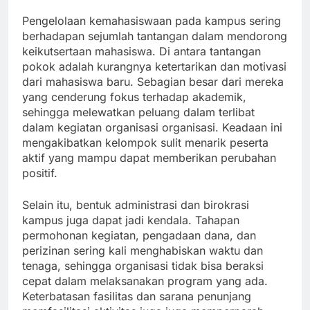
Pengelolaan kemahasiswaan pada kampus sering
berhadapan sejumlah tantangan dalam mendorong
keikutsertaan mahasiswa. Di antara tantangan
pokok adalah kurangnya ketertarikan dan motivasi
dari mahasiswa baru. Sebagian besar dari mereka
yang cenderung fokus terhadap akademik,
sehingga melewatkan peluang dalam terlibat
dalam kegiatan organisasi organisasi. Keadaan ini
mengakibatkan kelompok sulit menarik peserta
aktif yang mampu dapat memberikan perubahan
positif.
Selain itu, bentuk administrasi dan birokrasi
kampus juga dapat jadi kendala. Tahapan
permohonan kegiatan, pengadaan dana, dan
perizinan sering kali menghabiskan waktu dan
tenaga, sehingga organisasi tidak bisa beraksi
cepat dalam melaksanakan program yang ada.
Keterbatasan fasilitas dan sarana penunjang