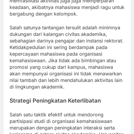
memfasilitasi aktivitas juga juga memperparah
keadaan, akibatnya mahasiswa menjadi ragu untuk
bergabung dengan kelompok.
Salah satunya tantangan tersulit adalah minimnya
dukungan dari kalangan civitas akademika,
sebahagian darinya pengajar dan instansi rektorat.
Ketidakpedulian ini sering berdampak pada
kepercayaan mahasiswa pada organisasi
kemahasiswaan. Jika tidak ada bimbingan atau
promosi yang cukup dari kampus, mahasiswa
akan mempunyai organisasi ini tidak menawarkan
nilai tambah dan lebih mendahulukan aktivitas lain
di lingkungan akademik.
Strategi Peningkatan Keterlibatan
Salah satu taktik efektif untuk mendorong
partisipasi studi di organisasi kemahasiswaan
merupakan dengan peningkatan interaksi serta