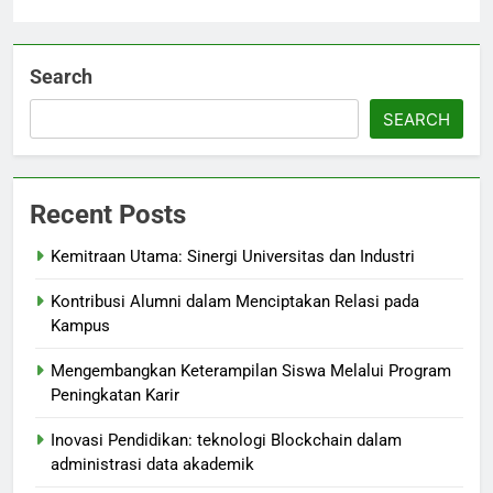
Search
SEARCH
Recent Posts
Kemitraan Utama: Sinergi Universitas dan Industri
Kontribusi Alumni dalam Menciptakan Relasi pada
Kampus
Mengembangkan Keterampilan Siswa Melalui Program
Peningkatan Karir
Inovasi Pendidikan: teknologi Blockchain dalam
administrasi data akademik