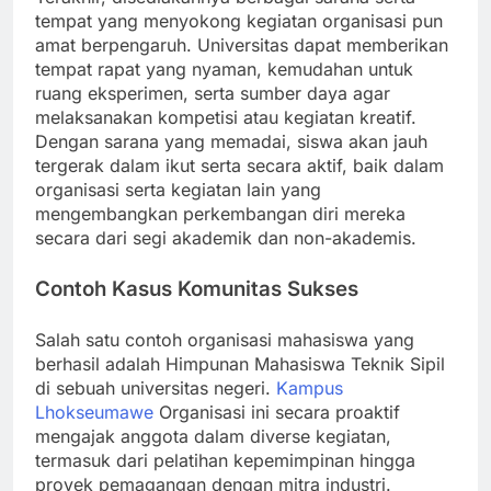
tempat yang menyokong kegiatan organisasi pun
amat berpengaruh. Universitas dapat memberikan
tempat rapat yang nyaman, kemudahan untuk
ruang eksperimen, serta sumber daya agar
melaksanakan kompetisi atau kegiatan kreatif.
Dengan sarana yang memadai, siswa akan jauh
tergerak dalam ikut serta secara aktif, baik dalam
organisasi serta kegiatan lain yang
mengembangkan perkembangan diri mereka
secara dari segi akademik dan non-akademis.
Contoh Kasus Komunitas Sukses
Salah satu contoh organisasi mahasiswa yang
berhasil adalah Himpunan Mahasiswa Teknik Sipil
di sebuah universitas negeri.
Kampus
Lhokseumawe
Organisasi ini secara proaktif
mengajak anggota dalam diverse kegiatan,
termasuk dari pelatihan kepemimpinan hingga
proyek pemagangan dengan mitra industri.