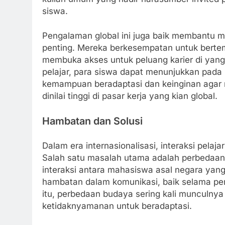
siswa.
Pengalaman global ini juga baik membantu 
penting. Mereka berkesempatan untuk berte
membuka akses untuk peluang karier di yang
pelajar, para siswa dapat menunjukkan pada
kemampuan beradaptasi dan keinginan agar m
dinilai tinggi di pasar kerja yang kian global.
Hambatan dan Solusi
Dalam era internasionalisasi, interaksi pelaj
Salah satu masalah utama adalah perbedaan
interaksi antara mahasiswa asal negara yan
hambatan dalam komunikasi, baik selama per
itu, perbedaan budaya sering kali munculn
ketidaknyamanan untuk beradaptasi.