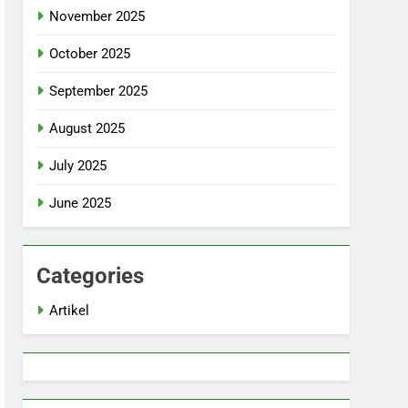
November 2025
October 2025
September 2025
August 2025
July 2025
June 2025
Categories
Artikel