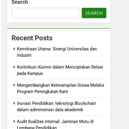
Search
SEARCH
Recent Posts
Kemitraan Utama: Sinergi Universitas dan
Industri
Kontribusi Alumni dalam Menciptakan Relasi
pada Kampus
Mengembangkan Keterampilan Siswa Melalui
Program Peningkatan Karir
Inovasi Pendidikan: teknologi Blockchain
dalam administrasi data akademik
Audit Kualitas Internal: Jaminan Mutu di
Lembaga Pendidikan