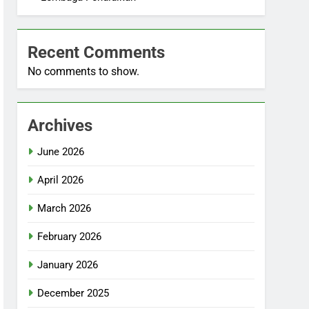
Recent Comments
No comments to show.
Archives
June 2026
April 2026
March 2026
February 2026
January 2026
December 2025