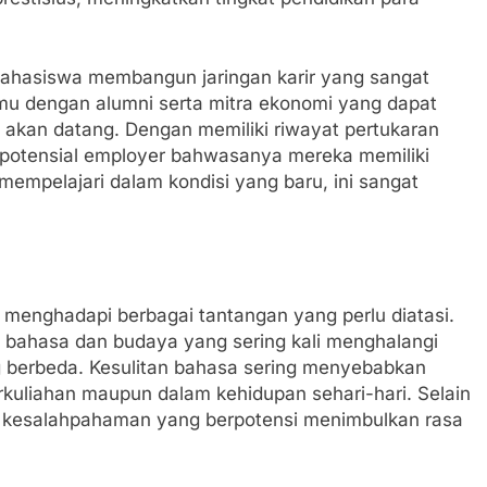
mahasiswa membangun jaringan karir yang sangat
mu dengan alumni serta mitra ekonomi yang dapat
 akan datang. Dengan memiliki riwayat pertukaran
 potensial employer bahwasanya mereka memiliki
empelajari dalam kondisi yang baru, ini sangat
ar menghadapi berbagai tantangan yang perlu diatasi.
 bahasa dan budaya yang sering kali menghalangi
g berbeda. Kesulitan bahasa sering menyebabkan
kuliahan maupun dalam kehidupan sehari-hari. Selain
ya kesalahpahaman yang berpotensi menimbulkan rasa