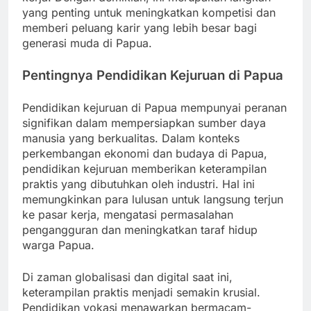
yang penting untuk meningkatkan kompetisi dan
memberi peluang karir yang lebih besar bagi
generasi muda di Papua.
Pentingnya Pendidikan Kejuruan di Papua
Pendidikan kejuruan di Papua mempunyai peranan
signifikan dalam mempersiapkan sumber daya
manusia yang berkualitas. Dalam konteks
perkembangan ekonomi dan budaya di Papua,
pendidikan kejuruan memberikan keterampilan
praktis yang dibutuhkan oleh industri. Hal ini
memungkinkan para lulusan untuk langsung terjun
ke pasar kerja, mengatasi permasalahan
pengangguran dan meningkatkan taraf hidup
warga Papua.
Di zaman globalisasi dan digital saat ini,
keterampilan praktis menjadi semakin krusial.
Pendidikan vokasi menawarkan bermacam-