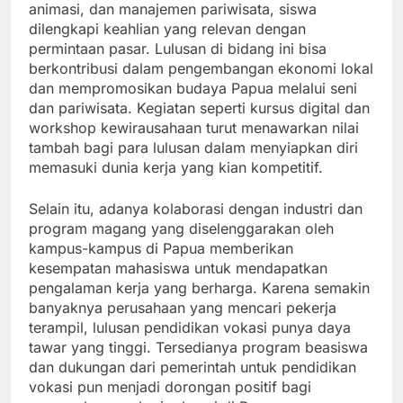
animasi, dan manajemen pariwisata, siswa
dilengkapi keahlian yang relevan dengan
permintaan pasar. Lulusan di bidang ini bisa
berkontribusi dalam pengembangan ekonomi lokal
dan mempromosikan budaya Papua melalui seni
dan pariwisata. Kegiatan seperti kursus digital dan
workshop kewirausahaan turut menawarkan nilai
tambah bagi para lulusan dalam menyiapkan diri
memasuki dunia kerja yang kian kompetitif.
Selain itu, adanya kolaborasi dengan industri dan
program magang yang diselenggarakan oleh
kampus-kampus di Papua memberikan
kesempatan mahasiswa untuk mendapatkan
pengalaman kerja yang berharga. Karena semakin
banyaknya perusahaan yang mencari pekerja
terampil, lulusan pendidikan vokasi punya daya
tawar yang tinggi. Tersedianya program beasiswa
dan dukungan dari pemerintah untuk pendidikan
vokasi pun menjadi dorongan positif bagi