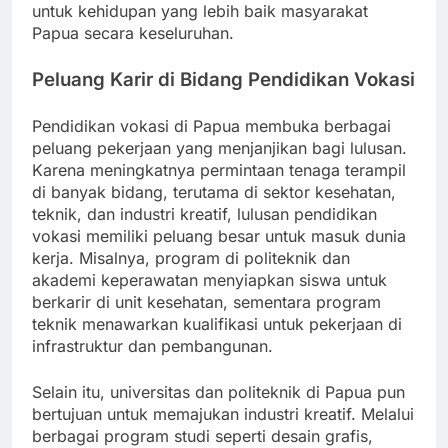
untuk kehidupan yang lebih baik masyarakat
Papua secara keseluruhan.
Peluang Karir di Bidang Pendidikan Vokasi
Pendidikan vokasi di Papua membuka berbagai
peluang pekerjaan yang menjanjikan bagi lulusan.
Karena meningkatnya permintaan tenaga terampil
di banyak bidang, terutama di sektor kesehatan,
teknik, dan industri kreatif, lulusan pendidikan
vokasi memiliki peluang besar untuk masuk dunia
kerja. Misalnya, program di politeknik dan
akademi keperawatan menyiapkan siswa untuk
berkarir di unit kesehatan, sementara program
teknik menawarkan kualifikasi untuk pekerjaan di
infrastruktur dan pembangunan.
Selain itu, universitas dan politeknik di Papua pun
bertujuan untuk memajukan industri kreatif. Melalui
berbagai program studi seperti desain grafis,