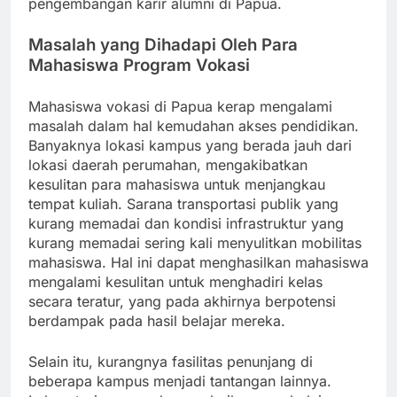
pengembangan karir alumni di Papua.
Masalah yang Dihadapi Oleh Para
Mahasiswa Program Vokasi
Mahasiswa vokasi di Papua kerap mengalami
masalah dalam hal kemudahan akses pendidikan.
Banyaknya lokasi kampus yang berada jauh dari
lokasi daerah perumahan, mengakibatkan
kesulitan para mahasiswa untuk menjangkau
tempat kuliah. Sarana transportasi publik yang
kurang memadai dan kondisi infrastruktur yang
kurang memadai sering kali menyulitkan mobilitas
mahasiswa. Hal ini dapat menghasilkan mahasiswa
mengalami kesulitan untuk menghadiri kelas
secara teratur, yang pada akhirnya berpotensi
berdampak pada hasil belajar mereka.
Selain itu, kurangnya fasilitas penunjang di
beberapa kampus menjadi tantangan lainnya.