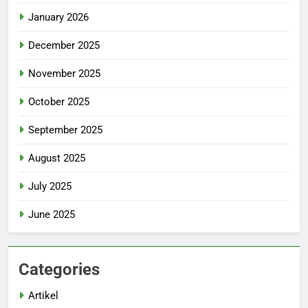
January 2026
December 2025
November 2025
October 2025
September 2025
August 2025
July 2025
June 2025
Categories
Artikel