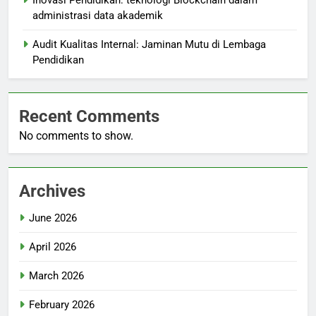
Inovasi Pendidikan: teknologi Blockchain dalam
administrasi data akademik
Audit Kualitas Internal: Jaminan Mutu di Lembaga
Pendidikan
Recent Comments
No comments to show.
Archives
June 2026
April 2026
March 2026
February 2026