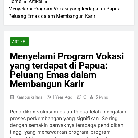
Home
Artikel
Menyelami Program Vokasi yang terdapat di Papua:
Peluang Emas dalam Membangun Karir
ARTIKEL
Menyelami Program Vokasi
yang terdapat di Papua:
Peluang Emas dalam
Membangun Karir
0
Kampuskaltara
1 Year Ago
5 Mins
Pendidikan vokasi di pulau Papua telah mengalami
proses perkembangan yang signifikan. Seiring
dengan semakin banyaknya lembaga pendidikan
tinggi yang menawarkan program-program