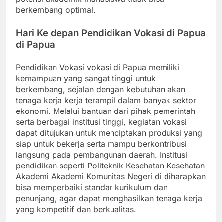
berkembang optimal.
Hari Ke depan Pendidikan Vokasi di Papua
di Papua
Pendidikan Vokasi vokasi di Papua memiliki
kemampuan yang sangat tinggi untuk
berkembang, sejalan dengan kebutuhan akan
tenaga kerja kerja terampil dalam banyak sektor
ekonomi. Melalui bantuan dari pihak pemerintah
serta berbagai institusi tinggi, kegiatan vokasi
dapat ditujukan untuk menciptakan produksi yang
siap untuk bekerja serta mampu berkontribusi
langsung pada pembangunan daerah. Institusi
pendidikan seperti Politeknik Kesehatan Kesehatan
Akademi Akademi Komunitas Negeri di diharapkan
bisa memperbaiki standar kurikulum dan
penunjang, agar dapat menghasilkan tenaga kerja
yang kompetitif dan berkualitas.