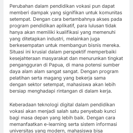
Perubahan dalam pendidikan vokasi pun dapat
memberi dampak yang signifikan untuk komunitas
setempat. Dengan cara bertambahnya akses pada
program pendidikan aplikatif, para lulusan tidak
hanya akan memiliki kualifikasi yang memenuhi
yang ditetapkan industri, melainkan juga
berkesempatan untuk membangun bisnis mereka.
Situasi ini krusial dalam perspektif memperbaiki
kesejahteraan masyarakat dan menurunkan tingkat
pengangguran di Papua, di mana potensi sumber
daya alam alam sangat sangat. Dengan program
pelatihan serta magang yang bekerja sama
dengan sektor setempat, mahasiswa akan lebih
bersiap menghadapi rintangan di dalam kerja.
Keberadaan teknologi digital dalam pendidikan
vokasi akan menjadi salah satu penyebab kunci
bagi masa depan yang lebih baik. Dengan cara
memanfaatkan e-learning serta sistem informasi
universitas yang modern, mahasiswa bisa