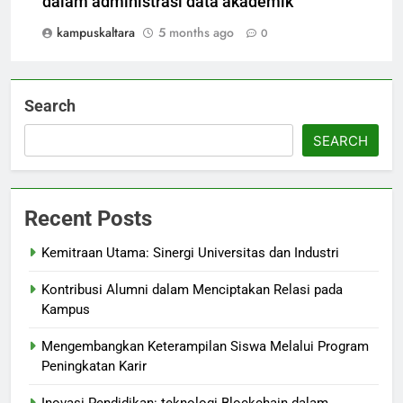
dalam administrasi data akademik
kampuskaltara
5 months ago
0
Search
SEARCH
Recent Posts
Kemitraan Utama: Sinergi Universitas dan Industri
Kontribusi Alumni dalam Menciptakan Relasi pada
Kampus
Mengembangkan Keterampilan Siswa Melalui Program
Peningkatan Karir