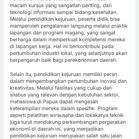
macam kursus yang sangatlah penting, dari
teknologi informasi sampai bidang kesehatan.
Melalui pendidikan kejuruan, peserta didik bisa
memperoleh pengalaman langsung melalui praktik
lapangan dan program magang, yang sangat
berharga dalam memperkuat kompetensi mereka
di lapangan kerja. Hal ini berkontribusi pada
pertumbuhan industri lokal, yang selanjutnya akan
berpengaruh baik bagi perekonomian daerah.
Selain itu, pendidikan kejuruan memiliki peran
dalam mengembangkan pertumbuhan inovasi dan
kreativitas. Melalui fasilitas yang cukup dan
silabus yang relevan dengan kebutuhan sektor,
mahasiswa di Papua dapat mengasah
keterampilan mereka dalam spesifik. Program
seperti pelatihan wirausaha dan lokakarya teknik
juga turut mendukung perkembangan pergerakan
ekonomi di daerah ini, yang menjadikan
pendidikan kejuruan merupakan salah satu jalan