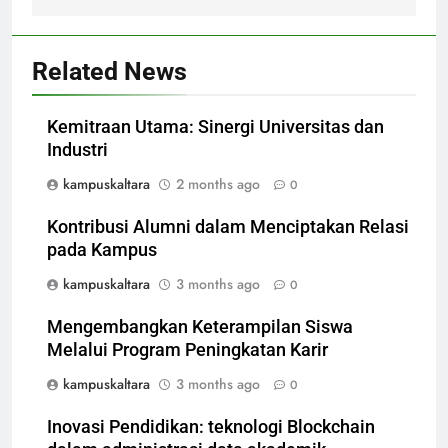
Related News
Kemitraan Utama: Sinergi Universitas dan
Industri
kampuskaltara
2 months ago
0
Kontribusi Alumni dalam Menciptakan Relasi
pada Kampus
kampuskaltara
3 months ago
0
Mengembangkan Keterampilan Siswa
Melalui Program Peningkatan Karir
kampuskaltara
3 months ago
0
Inovasi Pendidikan: teknologi Blockchain