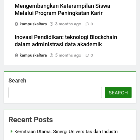
Mengembangkan Keterampilan Siswa
Melalui Program Peningkatan Karir
kampuskaltara
3 months ago
0
Inovasi Pendidikan: teknologi Blockchain
dalam administrasi data akademik
kampuskaltara
5 months ago
0
Search
SEARCH
Recent Posts
Kemitraan Utama: Sinergi Universitas dan Industri