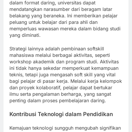
dalam format daring, universitas dapat
mendatangkan narasumber dari beragam latar
belakang yang beraneka. Ini memberikan pelajar
peluang untuk belajar dari para ahli dan
memperluas wawasan mereka dalam bidang studi
yang diminati.
Strategi lainnya adalah pembinaan softskill
mahasiswa melalui berbagai aktivitas, seperti
workshop akademik dan program studi. Aktivitas
ini tidak hanya sekedar memperkuat kemampuan
teknis, tetapi juga mengasah soft skill yang vital
bagi pelajar di pasar kerja. Melalui kerja kelompok
dan proyek kolaboratif, pelajar dapat bertukar
ilmu serta pengalaman berharga, yang sangat
penting dalam proses pembelajaran daring.
Kontribusi Teknologi dalam Pendidikan
Kemajuan teknologi sungguh mengubah signifikan