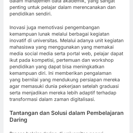
dalam manajemen data akademik, yang sangat
penting untuk pelajar dalam merencanakan dan
pendidikan sendiri.
Inovasi juga memotivasi pengembangan
kemampuan lunak melalui berbagai kegiatan
inovatif di universitas. Melalui adanya unit kegiatan
mahasiswa yang menggunakan yang memakai
media social media serta portal web, pelajar dapat
ikut pada kompetisi, pertemuan dan workshop
pendidikan yang dapat bisa meningkatkan
kemampuan diri. Ini memberikan pengalaman
yang bernilai yang mendukung persiapan mereka
agar memasuki dunia pekerjaan setelah graduasi
serta menjadikan mereka lebih adaptif terhadap
transformasi dalam zaman digitalisasi.
Tantangan dan Solusi dalam Pembelajaran
Daring