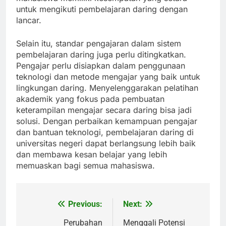
untuk mengikuti pembelajaran daring dengan
lancar.
Selain itu, standar pengajaran dalam sistem
pembelajaran daring juga perlu ditingkatkan.
Pengajar perlu disiapkan dalam penggunaan
teknologi dan metode mengajar yang baik untuk
lingkungan daring. Menyelenggarakan pelatihan
akademik yang fokus pada pembuatan
keterampilan mengajar secara daring bisa jadi
solusi. Dengan perbaikan kemampuan pengajar
dan bantuan teknologi, pembelajaran daring di
universitas negeri dapat berlangsung lebih baik
dan membawa kesan belajar yang lebih
memuaskan bagi semua mahasiswa.
Previous:
Next:
Post
navigation
Perubahan
Menggali Potensi