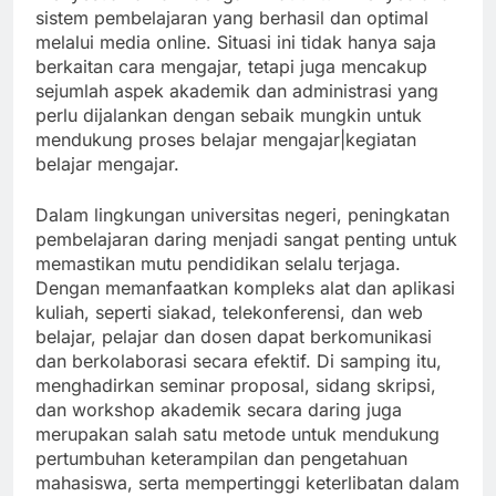
sistem pembelajaran yang berhasil dan optimal
melalui media online. Situasi ini tidak hanya saja
berkaitan cara mengajar, tetapi juga mencakup
sejumlah aspek akademik dan administrasi yang
perlu dijalankan dengan sebaik mungkin untuk
mendukung proses belajar mengajar|kegiatan
belajar mengajar.
Dalam lingkungan universitas negeri, peningkatan
pembelajaran daring menjadi sangat penting untuk
memastikan mutu pendidikan selalu terjaga.
Dengan memanfaatkan kompleks alat dan aplikasi
kuliah, seperti siakad, telekonferensi, dan web
belajar, pelajar dan dosen dapat berkomunikasi
dan berkolaborasi secara efektif. Di samping itu,
menghadirkan seminar proposal, sidang skripsi,
dan workshop akademik secara daring juga
merupakan salah satu metode untuk mendukung
pertumbuhan keterampilan dan pengetahuan
mahasiswa, serta mempertinggi keterlibatan dalam