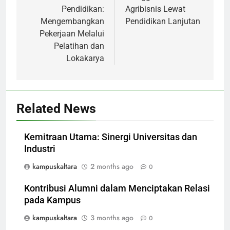
Pendidikan:
Agribisnis Lewat
Mengembangkan
Pendidikan Lanjutan
Pekerjaan Melalui
Pelatihan dan
Lokakarya
Related News
Kemitraan Utama: Sinergi Universitas dan
Industri
kampuskaltara
2 months ago
0
Kontribusi Alumni dalam Menciptakan Relasi
pada Kampus
kampuskaltara
3 months ago
0