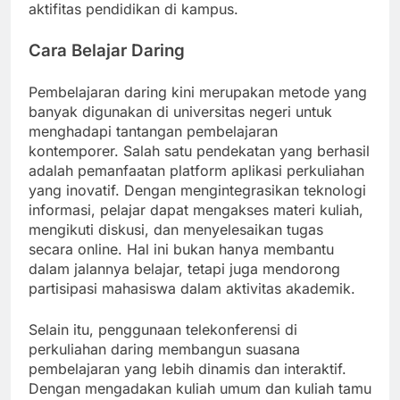
aktifitas pendidikan di kampus.
Cara Belajar Daring
Pembelajaran daring kini merupakan metode yang
banyak digunakan di universitas negeri untuk
menghadapi tantangan pembelajaran
kontemporer. Salah satu pendekatan yang berhasil
adalah pemanfaatan platform aplikasi perkuliahan
yang inovatif. Dengan mengintegrasikan teknologi
informasi, pelajar dapat mengakses materi kuliah,
mengikuti diskusi, dan menyelesaikan tugas
secara online. Hal ini bukan hanya membantu
dalam jalannya belajar, tetapi juga mendorong
partisipasi mahasiswa dalam aktivitas akademik.
Selain itu, penggunaan telekonferensi di
perkuliahan daring membangun suasana
pembelajaran yang lebih dinamis dan interaktif.
Dengan mengadakan kuliah umum dan kuliah tamu