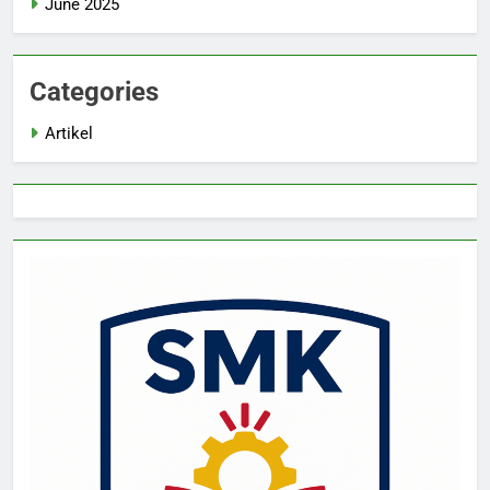
June 2025
Categories
Artikel