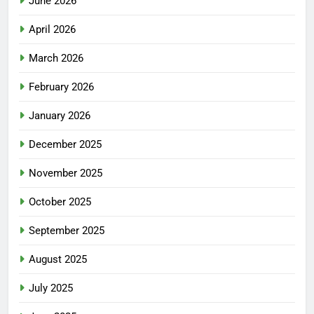
June 2026
April 2026
March 2026
February 2026
January 2026
December 2025
November 2025
October 2025
September 2025
August 2025
July 2025