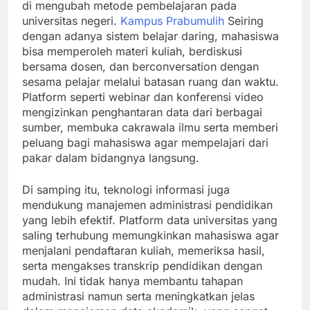
di mengubah metode pembelajaran pada
universitas negeri.
Kampus Prabumulih
Seiring
dengan adanya sistem belajar daring, mahasiswa
bisa memperoleh materi kuliah, berdiskusi
bersama dosen, dan berconversation dengan
sesama pelajar melalui batasan ruang dan waktu.
Platform seperti webinar dan konferensi video
mengizinkan penghantaran data dari berbagai
sumber, membuka cakrawala ilmu serta memberi
peluang bagi mahasiswa agar mempelajari dari
pakar dalam bidangnya langsung.
Di samping itu, teknologi informasi juga
mendukung manajemen administrasi pendidikan
yang lebih efektif. Platform data universitas yang
saling terhubung memungkinkan mahasiswa agar
menjalani pendaftaran kuliah, memeriksa hasil,
serta mengakses transkrip pendidikan dengan
mudah. Ini tidak hanya membantu tahapan
administrasi namun serta meningkatkan jelas