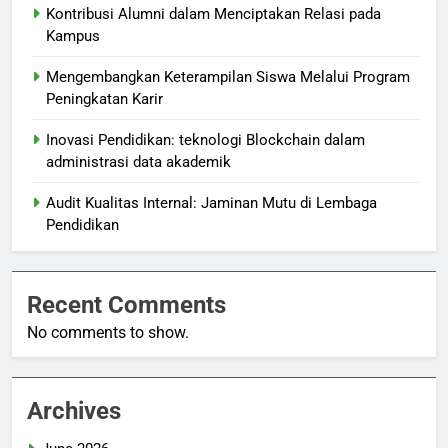
Kontribusi Alumni dalam Menciptakan Relasi pada
Kampus
Mengembangkan Keterampilan Siswa Melalui Program
Peningkatan Karir
Inovasi Pendidikan: teknologi Blockchain dalam
administrasi data akademik
Audit Kualitas Internal: Jaminan Mutu di Lembaga
Pendidikan
Recent Comments
No comments to show.
Archives