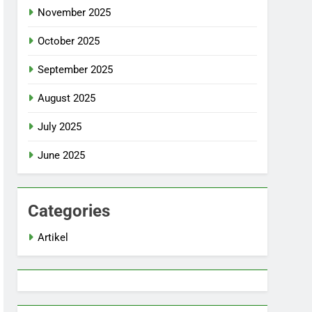
November 2025
October 2025
September 2025
August 2025
July 2025
June 2025
Categories
Artikel