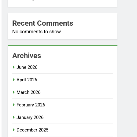
Recent Comments
No comments to show.
Archives
June 2026
April 2026
March 2026
February 2026
January 2026
December 2025