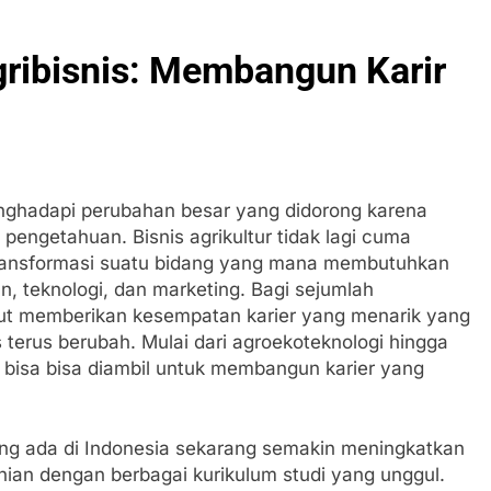
gribisnis: Membangun Karir
menghadapi perubahan besar yang didorong karena
pengetahuan. Bisnis agrikultur tidak lagi cuma
rtransformasi suatu bidang yang mana membutuhkan
, teknologi, dan marketing. Bagi sejumlah
ebut memberikan kesempatan karier yang menarik yang
 terus berubah. Mulai dari agroekoteknologi hingga
bisa bisa diambil untuk membangun karier yang
 yang ada di Indonesia sekarang semakin meningkatkan
anian dengan berbagai kurikulum studi yang unggul.