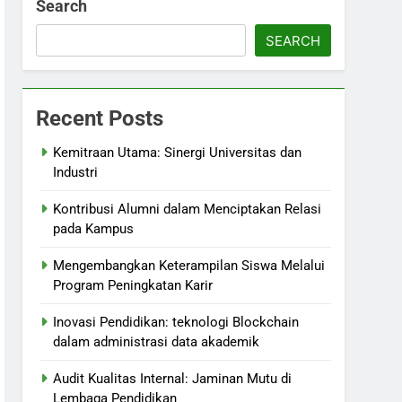
Search
SEARCH
Recent Posts
Kemitraan Utama: Sinergi Universitas dan
Industri
Kontribusi Alumni dalam Menciptakan Relasi
pada Kampus
Mengembangkan Keterampilan Siswa Melalui
Program Peningkatan Karir
Inovasi Pendidikan: teknologi Blockchain
dalam administrasi data akademik
Audit Kualitas Internal: Jaminan Mutu di
Lembaga Pendidikan