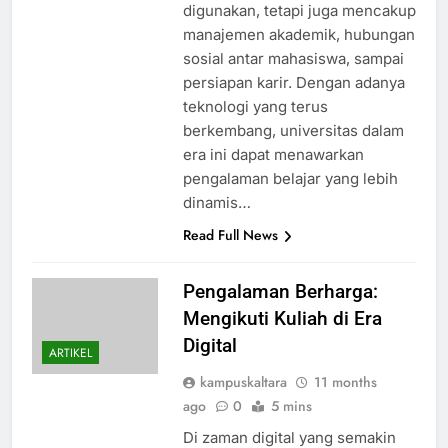
digunakan, tetapi juga mencakup
manajemen akademik, hubungan
sosial antar mahasiswa, sampai
persiapan karir. Dengan adanya
teknologi yang terus
berkembang, universitas dalam
era ini dapat menawarkan
pengalaman belajar yang lebih
dinamis…
Read Full News
Pengalaman Berharga:
Mengikuti Kuliah di Era
Digital
ARTIKEL
kampuskaltara
11 months
ago
0
5 mins
Di zaman digital yang semakin