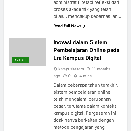
administratif, tetapi refleksi dari
proses akademik yang telah
dilalui, mencakup keberhasilan…
Read Full News
Inovasi dalam Sistem
Pembelajaran Online pada
Era Kampus Digital
ARTIKEL
kampuskaltara
11 months
ago
0
4 mins
Dalam beberapa tahun terakhir,
sistem pembelajaran online
telah mengalami perubahan
besar, terutama dalam konteks
kampus digital. Pergeseran ini
tidak hanya berkaitan dengan
metode pengajaran yang