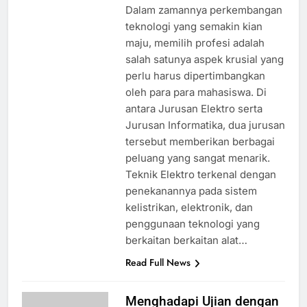
Dalam zamannya perkembangan
teknologi yang semakin kian
maju, memilih profesi adalah
salah satunya aspek krusial yang
perlu harus dipertimbangkan
oleh para para mahasiswa. Di
antara Jurusan Elektro serta
Jurusan Informatika, dua jurusan
tersebut memberikan berbagai
peluang yang sangat menarik.
Teknik Elektro terkenal dengan
penekanannya pada sistem
kelistrikan, elektronik, dan
penggunaan teknologi yang
berkaitan berkaitan alat…
Read Full News
Menghadapi Ujian dengan