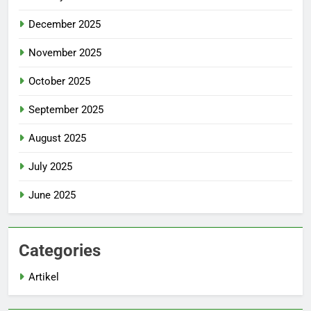
December 2025
November 2025
October 2025
September 2025
August 2025
July 2025
June 2025
Categories
Artikel