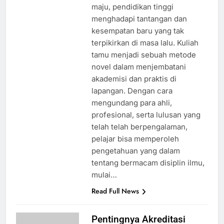
maju, pendidikan tinggi
menghadapi tantangan dan
kesempatan baru yang tak
terpikirkan di masa lalu. Kuliah
tamu menjadi sebuah metode
novel dalam menjembatani
akademisi dan praktis di
lapangan. Dengan cara
mengundang para ahli,
profesional, serta lulusan yang
telah telah berpengalaman,
pelajar bisa memperoleh
pengetahuan yang dalam
tentang bermacam disiplin ilmu,
mulai…
Read Full News
Pentingnya Akreditasi