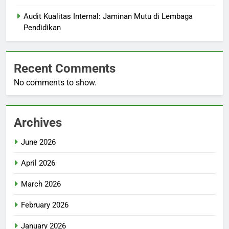
Audit Kualitas Internal: Jaminan Mutu di Lembaga
Pendidikan
Recent Comments
No comments to show.
Archives
June 2026
April 2026
March 2026
February 2026
January 2026