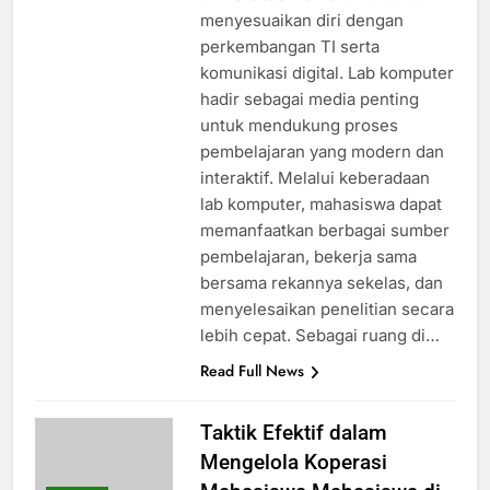
menyesuaikan diri dengan
perkembangan TI serta
komunikasi digital. Lab komputer
hadir sebagai media penting
untuk mendukung proses
pembelajaran yang modern dan
interaktif. Melalui keberadaan
lab komputer, mahasiswa dapat
memanfaatkan berbagai sumber
pembelajaran, bekerja sama
bersama rekannya sekelas, dan
menyelesaikan penelitian secara
lebih cepat. Sebagai ruang di…
Read Full News
Taktik Efektif dalam
Mengelola Koperasi