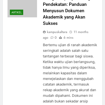
Pendekatan: Panduan
Menyusun Dokumen
ARTIKEL
Akademik yang Akan
Sukses
kampuskaltara
11 months
ago
0
6 mins
Bertemu ujian di ranah akademik
seringkali adalah salah satu
tantangan terbesar bagi siswa.
Ketika waktu ujian berlangsung,
tidak hanya ilmu yang diperiksa,
melainkan kapasitas dalam
menejelaskan dan menggubah
catatan akademik, termasuk
rekap akademik yang akurat dan
mudah dipahami. Dokumen ini
adalah bukan sekadar arsip