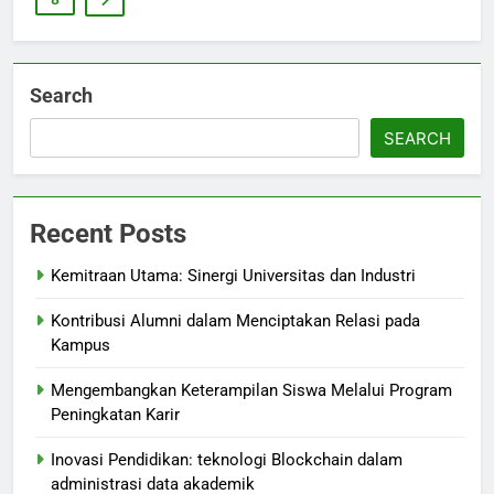
Search
SEARCH
Recent Posts
Kemitraan Utama: Sinergi Universitas dan Industri
Kontribusi Alumni dalam Menciptakan Relasi pada
Kampus
Mengembangkan Keterampilan Siswa Melalui Program
Peningkatan Karir
Inovasi Pendidikan: teknologi Blockchain dalam
administrasi data akademik