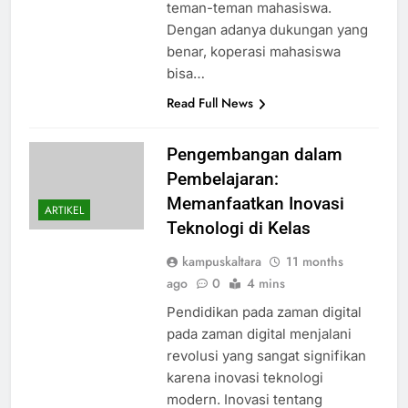
teman-teman mahasiswa.
Dengan adanya dukungan yang
benar, koperasi mahasiswa
bisa…
Read Full News
Pengembangan dalam
Pembelajaran:
Memanfaatkan Inovasi
ARTIKEL
Teknologi di Kelas
kampuskaltara
11 months
ago
0
4 mins
Pendidikan pada zaman digital
pada zaman digital menjalani
revolusi yang sangat signifikan
karena inovasi teknologi
modern. Inovasi tentang