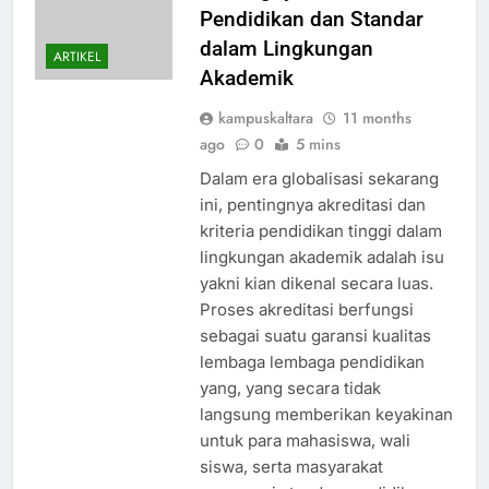
Pendidikan dan Standar
dalam Lingkungan
ARTIKEL
Akademik
kampuskaltara
11 months
ago
0
5 mins
Dalam era globalisasi sekarang
ini, pentingnya akreditasi dan
kriteria pendidikan tinggi dalam
lingkungan akademik adalah isu
yakni kian dikenal secara luas.
Proses akreditasi berfungsi
sebagai suatu garansi kualitas
lembaga lembaga pendidikan
yang, yang secara tidak
langsung memberikan keyakinan
untuk para mahasiswa, wali
siswa, serta masyarakat